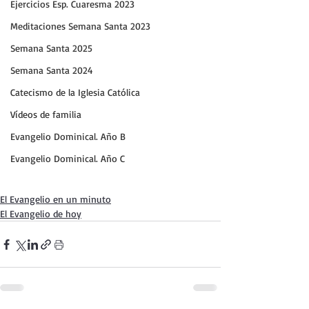
Ejercicios Esp. Cuaresma 2023
Meditaciones Semana Santa 2023
Semana Santa 2025
Semana Santa 2024
Catecismo de la Iglesia Católica
Vídeos de familia
Evangelio Dominical. Año B
Evangelio Dominical. Año C
El Evangelio en un minuto
El Evangelio de hoy