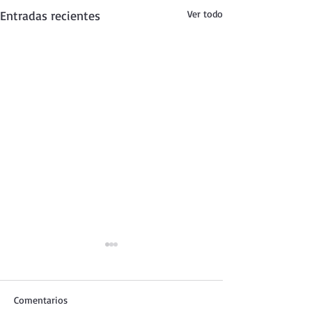
Entradas recientes
Ver todo
Comentarios