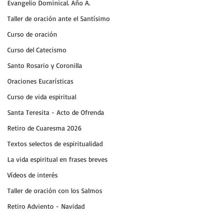
Evangelio Dominical. Año A.
Taller de oración ante el Santísimo
Curso de oración
Curso del Catecismo
Santo Rosario y Coronilla
Oraciones Eucarísticas
Curso de vida espiritual
Santa Teresita - Acto de Ofrenda
Retiro de Cuaresma 2026
Textos selectos de espiritualidad
La vida espiritual en frases breves
Vídeos de interés
Taller de oración con los Salmos
Retiro Adviento - Navidad