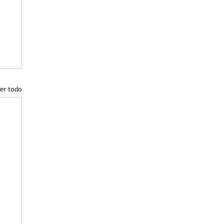
er todo