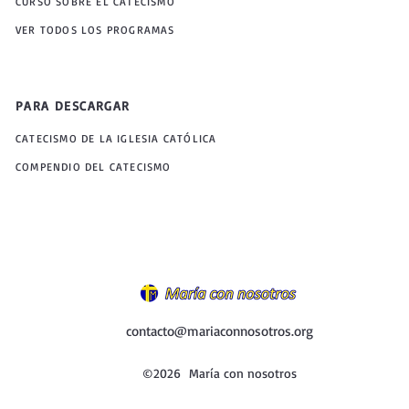
CURSO SOBRE EL CATECISMO
VER TODOS LOS PROGRAMAS
PARA DESCARGAR
CATECISMO DE LA IGLESIA CATÓLICA
COMPENDIO DEL CATECISMO
contacto@mariaconnosotros.org
©2026 María con nosotros