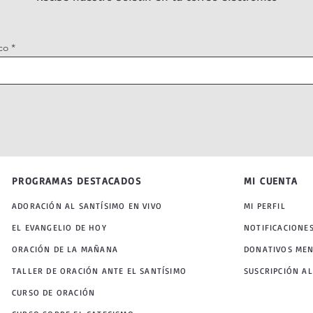
co
PROGRAMAS DESTACADOS
MI CUENTA
ADORACIÓN AL SANTÍSIMO EN VIVO
MI PERFIL
EL EVANGELIO DE HOY
NOTIFICACIONE
ORACIÓN DE LA MAÑANA
DONATIVOS ME
TALLER DE ORACIÓN ANTE EL SANTÍSIMO
SUSCRIPCIÓN AL
CURSO DE ORACIÓN