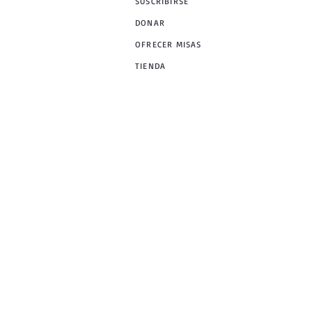
SUSCRIBIRSE
DONAR
OFRECER MISAS
TIENDA