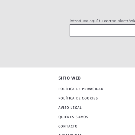
Introduce aquí tu correo electróni
SITIO WEB
POLÍTICA DE PRIVACIDAD
POLÍTICA DE COOKIES
AVISO LEGAL
QUIÉNES SOMOS
CONTACTO