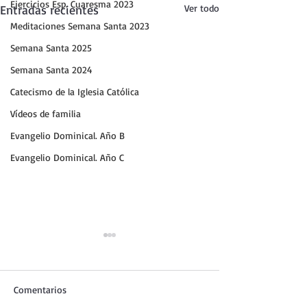
Ejercicios Esp. Cuaresma 2023
Entradas recientes
Ver todo
Meditaciones Semana Santa 2023
Semana Santa 2025
Semana Santa 2024
Catecismo de la Iglesia Católica
Vídeos de familia
Evangelio Dominical. Año B
Evangelio Dominical. Año C
Comentarios