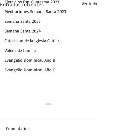
Ejercicios Esp. Cuaresma 2023
Entradas recientes
Ver todo
Meditaciones Semana Santa 2023
Semana Santa 2025
Semana Santa 2024
Catecismo de la Iglesia Católica
Vídeos de familia
Evangelio Dominical. Año B
Evangelio Dominical. Año C
Comentarios