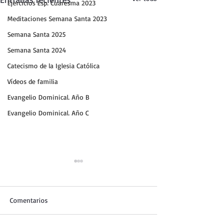
Ejercicios Esp. Cuaresma 2023
Meditaciones Semana Santa 2023
Semana Santa 2025
Semana Santa 2024
Catecismo de la Iglesia Católica
Vídeos de familia
Evangelio Dominical. Año B
Evangelio Dominical. Año C
Comentarios