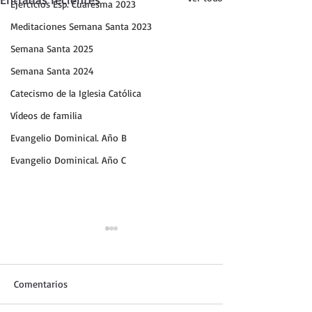
Ejercicios Esp. Cuaresma 2023
Meditaciones Semana Santa 2023
Semana Santa 2025
Semana Santa 2024
Catecismo de la Iglesia Católica
Vídeos de familia
Evangelio Dominical. Año B
Evangelio Dominical. Año C
Comentarios