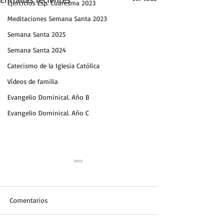
Ejercicios Esp. Cuaresma 2023
Meditaciones Semana Santa 2023
Semana Santa 2025
Semana Santa 2024
Catecismo de la Iglesia Católica
Vídeos de familia
Evangelio Dominical. Año B
Evangelio Dominical. Año C
Comentarios