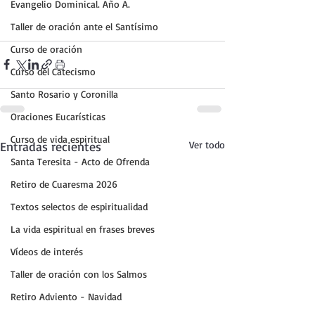
Evangelio Dominical. Año A.
Taller de oración ante el Santísimo
Curso de oración
Curso del Catecismo
Santo Rosario y Coronilla
Oraciones Eucarísticas
Curso de vida espiritual
Entradas recientes
Ver todo
Santa Teresita - Acto de Ofrenda
Retiro de Cuaresma 2026
Textos selectos de espiritualidad
La vida espiritual en frases breves
Vídeos de interés
Taller de oración con los Salmos
Retiro Adviento - Navidad