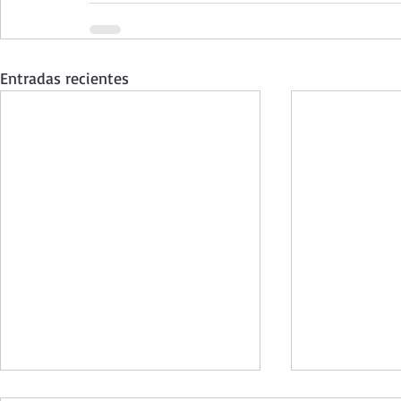
Entradas recientes