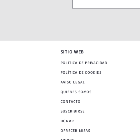
SITIO WEB
POLÍTICA DE PRIVACIDAD
POLÍTICA DE COOKIES
AVISO LEGAL
QUIÉNES SOMOS
CONTACTO
SUSCRIBIRSE
DONAR
OFRECER MISAS