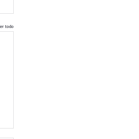
er todo