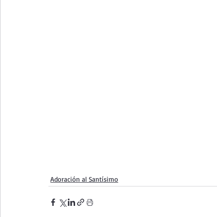
Adoración al Santísimo