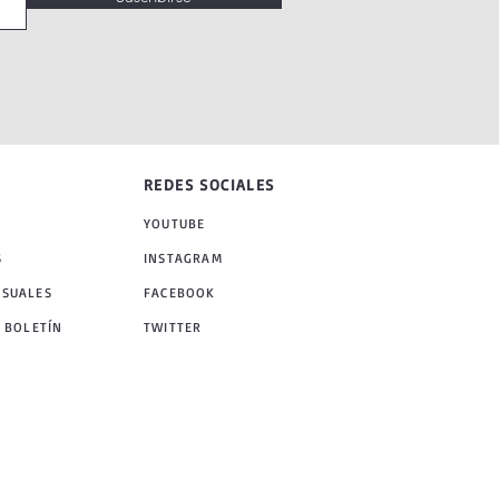
REDES SOCIALES
YOUTUBE
S
INSTAGRAM
NSUALES
FACEBOOK
 BOLETÍN
TWITTER