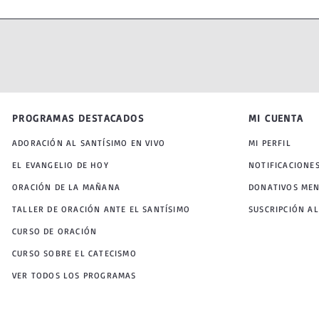
PROGRAMAS DESTACADOS
MI CUENTA
ADORACIÓN AL SANTÍSIMO EN VIVO
MI PERFIL
EL EVANGELIO DE HOY
NOTIFICACIONE
ORACIÓN DE LA MAÑANA
DONATIVOS ME
TALLER DE ORACIÓN ANTE EL SANTÍSIMO
SUSCRIPCIÓN AL
CURSO DE ORACIÓN
CURSO SOBRE EL CATECISMO
VER TODOS LOS PROGRAMAS