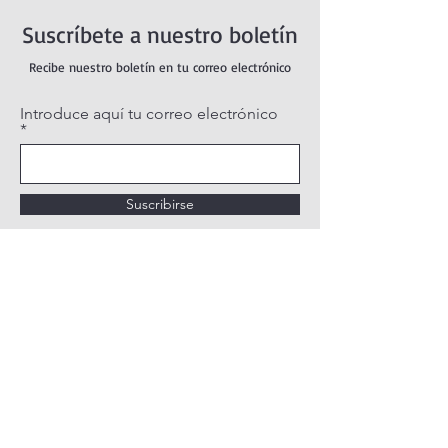
Suscríbete a nuestro boletín
Recibe nuestro boletín en tu correo electrónico
Introduce aquí tu correo electrónico
Suscribirse
POLÍTICA DE PRIVACIDAD
POLÍTICA DE COOKIES