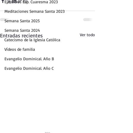
Ejercicios Esp. Cuaresma 2023
Meditaciones Semana Santa 2023
Semana Santa 2025
Semana Santa 2024
Entradas recientes
Ver todo
Catecismo de la Iglesia Católica
Vídeos de familia
Evangelio Dominical. Año B
Evangelio Dominical. Año C