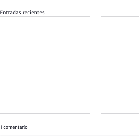
Entradas recientes
1 comentario