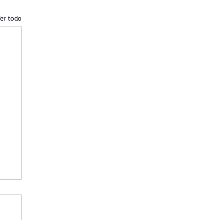
er todo