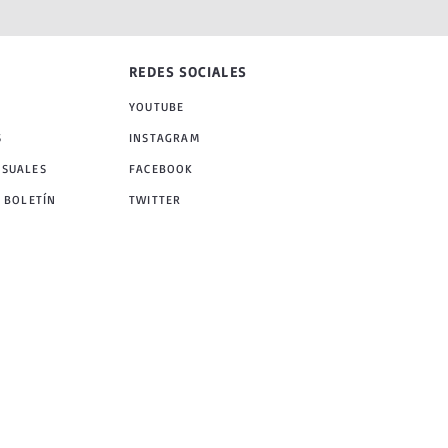
REDES SOCIALES
YOUTUBE
S
INSTAGRAM
NSUALES
FACEBOOK
 BOLETÍN
TWITTER