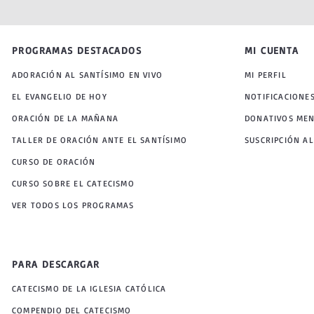
PROGRAMAS DESTACADOS
MI CUENTA
ADORACIÓN AL SANTÍSIMO EN VIVO
MI PERFIL
EL EVANGELIO DE HOY
NOTIFICACIONE
ORACIÓN DE LA MAÑANA
DONATIVOS ME
TALLER DE ORACIÓN ANTE EL SANTÍSIMO
SUSCRIPCIÓN AL
CURSO DE ORACIÓN
CURSO SOBRE EL CATECISMO
VER TODOS LOS PROGRAMAS
PARA DESCARGAR
CATECISMO DE LA IGLESIA CATÓLICA
COMPENDIO DEL CATECISMO