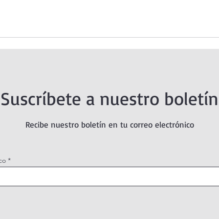
Suscríbete a nuestro boletín
Recibe nuestro boletín en tu correo electrónico
co