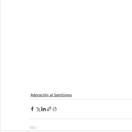
Adoración al Santísimo