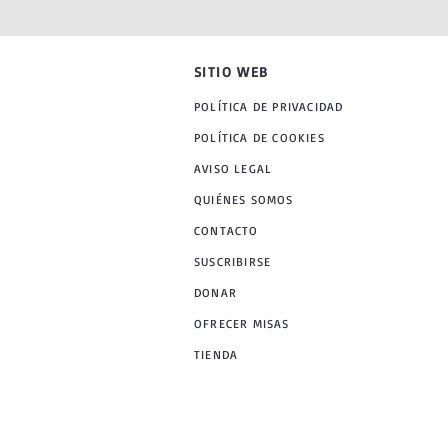
SITIO WEB
POLÍTICA DE PRIVACIDAD
POLÍTICA DE COOKIES
AVISO LEGAL
QUIÉNES SOMOS
CONTACTO
SUSCRIBIRSE
DONAR
OFRECER MISAS
TIENDA