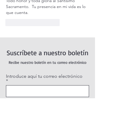
Todo honor y toda gloria al Santisimo 
Sacramento.  Tu presencia en mi vida es lo 
que cuenta.
Me gusta
Reaccionar
Suscríbete a nuestro boletín
Recibe nuestro boletín en tu correo electrónico
Introduce aquí tu correo electrónico
Suscribirse