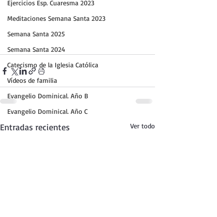
Ejercicios Esp. Cuaresma 2023
Meditaciones Semana Santa 2023
Semana Santa 2025
Semana Santa 2024
Catecismo de la Iglesia Católica
Vídeos de familia
Evangelio Dominical. Año B
Evangelio Dominical. Año C
Entradas recientes
Ver todo