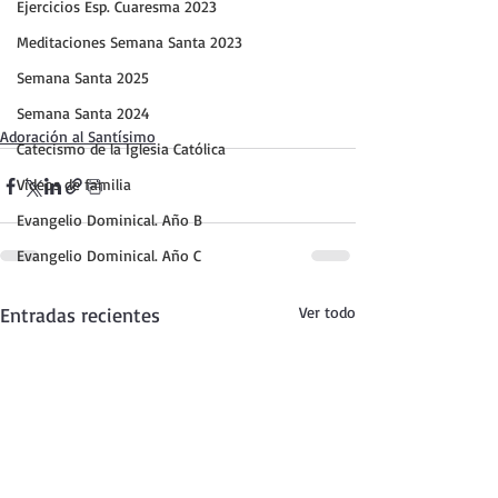
Ejercicios Esp. Cuaresma 2023
Meditaciones Semana Santa 2023
Semana Santa 2025
Semana Santa 2024
Adoración al Santísimo
Catecismo de la Iglesia Católica
Vídeos de familia
Evangelio Dominical. Año B
Evangelio Dominical. Año C
Entradas recientes
Ver todo