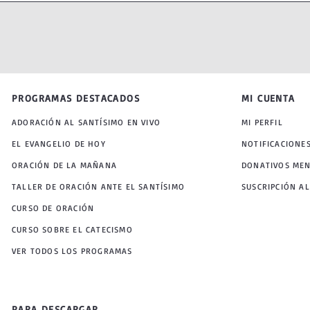
PROGRAMAS DESTACADOS
MI CUENTA
ADORACIÓN AL SANTÍSIMO EN VIVO
MI PERFIL
EL EVANGELIO DE HOY
NOTIFICACIONE
ORACIÓN DE LA MAÑANA
DONATIVOS ME
TALLER DE ORACIÓN ANTE EL SANTÍSIMO
SUSCRIPCIÓN AL
CURSO DE ORACIÓN
CURSO SOBRE EL CATECISMO
VER TODOS LOS PROGRAMAS
PARA DESCARGAR