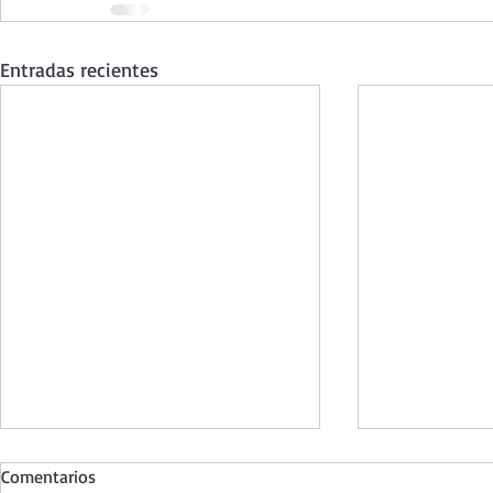
Entradas recientes
Comentarios