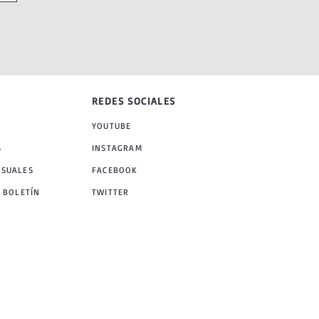
REDES SOCIALES
YOUTUBE
S
INSTAGRAM
NSUALES
FACEBOOK
 BOLETÍN
TWITTER