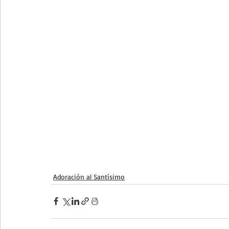
Adoración al Santísimo