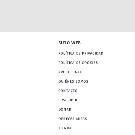
SITIO WEB
POLÍTICA DE PRIVACIDAD
POLÍTICA DE COOKIES
AVISO LEGAL
QUIÉNES SOMOS
CONTACTO
SUSCRIBIRSE
DONAR
OFRECER MISAS
TIENDA