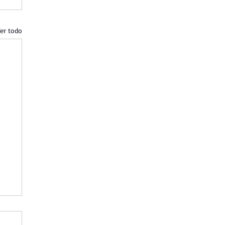
er todo