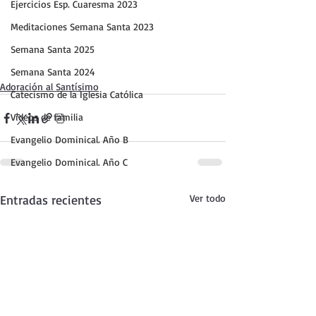
Ejercicios Esp. Cuaresma 2023
Meditaciones Semana Santa 2023
Semana Santa 2025
Semana Santa 2024
Adoración al Santísimo
Catecismo de la Iglesia Católica
Vídeos de familia
Evangelio Dominical. Año B
Evangelio Dominical. Año C
Entradas recientes
Ver todo