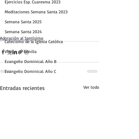
Ejercicios Esp. Cuaresma 2023
Meditaciones Semana Santa 2023
Semana Santa 2025
Semana Santa 2024
Adoración al Santísimo
Catecismo de la Iglesia Católica
Vídeos de familia
Evangelio Dominical. Año B
Evangelio Dominical. Año C
Entradas recientes
Ver todo