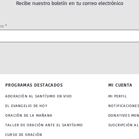
Recibe nuestro boletín en tu correo electrónico
co
PROGRAMAS DESTACADOS
MI CUENTA
ADORACIÓN AL SANTÍSIMO EN VIVO
MI PERFIL
EL EVANGELIO DE HOY
NOTIFICACIONE
ORACIÓN DE LA MAÑANA
DONATIVOS ME
TALLER DE ORACIÓN ANTE EL SANTÍSIMO
SUSCRIPCIÓN AL
CURSO DE ORACIÓN