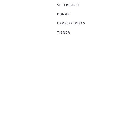
SUSCRIBIRSE
DONAR
OFRECER MISAS
TIENDA