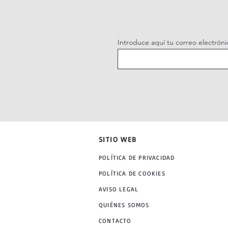
Introduce aquí tu correo electróni
SITIO WEB
POLÍTICA DE PRIVACIDAD
POLÍTICA DE COOKIES
AVISO LEGAL
QUIÉNES SOMOS
CONTACTO