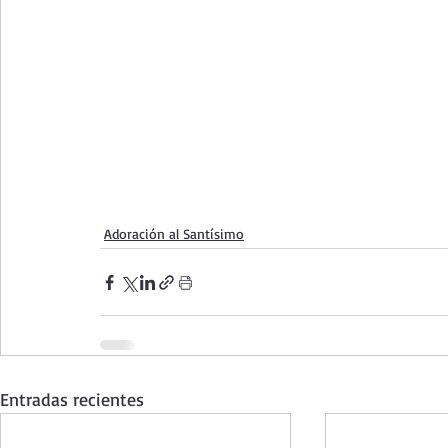
Adoración al Santísimo
Entradas recientes