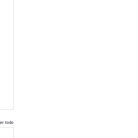
er todo