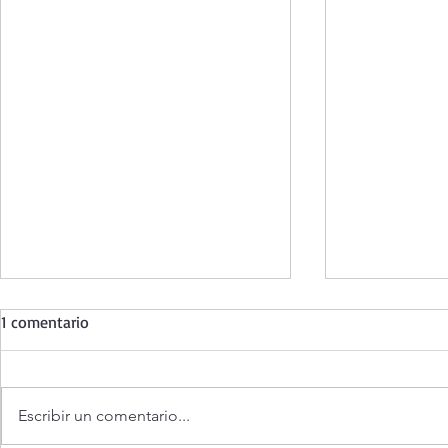
1 comentario
Escribir un comentario...