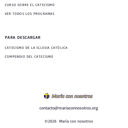
CURSO SOBRE EL CATECISMO
VER TODOS LOS PROGRAMAS
PARA DESCARGAR
CATECISMO DE LA IGLESIA CATÓLICA
COMPENDIO DEL CATECISMO
contacto@mariaconnosotros.org
©2026 María con nosotros