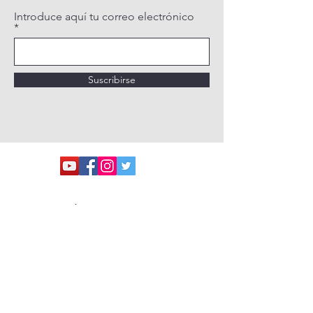
Introduce aquí tu correo electrónico
Suscribirse
POLÍTICA DE PRIVACIDAD
POLÍTICA DE COOKIES
AVISO LEGAL
QUIÉNES SOMOS