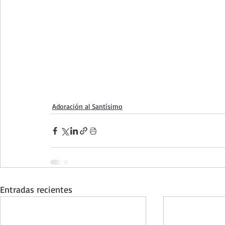
Adoración al Santísimo
Entradas recientes