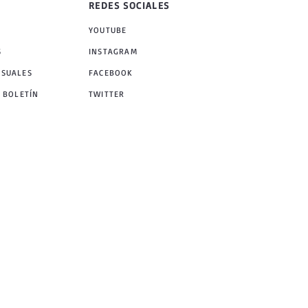
REDES SOCIALES
YOUTUBE
S
INSTAGRAM
NSUALES
FACEBOOK
 BOLETÍN
TWITTER