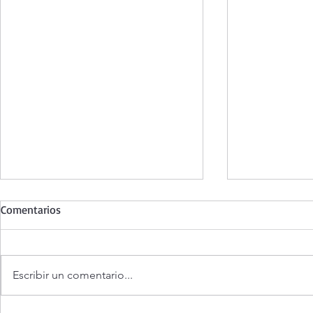
Comentarios
Escribir un comentario...