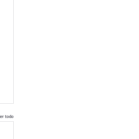
er todo