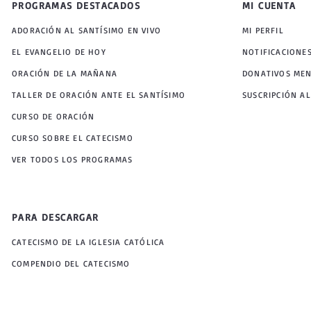
PROGRAMAS DESTACADOS
MI CUENTA
ADORACIÓN AL SANTÍSIMO EN VIVO
MI PERFIL
EL EVANGELIO DE HOY
NOTIFICACIONE
ORACIÓN DE LA MAÑANA
DONATIVOS ME
TALLER DE ORACIÓN ANTE EL SANTÍSIMO
SUSCRIPCIÓN AL
CURSO DE ORACIÓN
CURSO SOBRE EL CATECISMO
VER TODOS LOS PROGRAMAS
PARA DESCARGAR
CATECISMO DE LA IGLESIA CATÓLICA
COMPENDIO DEL CATECISMO