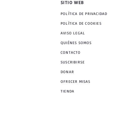
SITIO WEB
POLÍTICA DE PRIVACIDAD
POLÍTICA DE COOKIES
AVISO LEGAL
QUIÉNES SOMOS
CONTACTO
SUSCRIBIRSE
DONAR
OFRECER MISAS
TIENDA