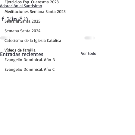
Ejercicios Esp. Cuaresma 2023
Adoración al Santísimo
Meditaciones Semana Santa 2023
Semana Santa 2025
Semana Santa 2024
Catecismo de la Iglesia Católica
Vídeos de familia
Entradas recientes
Ver todo
Evangelio Dominical. Año B
Evangelio Dominical. Año C