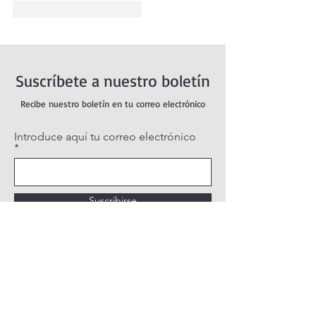
Me gusta
Reaccionar
Suscríbete a nuestro boletín
Recibe nuestro boletín en tu correo electrónico
Introduce aquí tu correo electrónico
Suscribirse