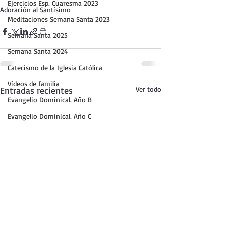
Ejercicios Esp. Cuaresma 2023
Adoración al Santísimo
Meditaciones Semana Santa 2023
Semana Santa 2025
Semana Santa 2024
Catecismo de la Iglesia Católica
Vídeos de familia
Entradas recientes
Ver todo
Evangelio Dominical. Año B
Evangelio Dominical. Año C