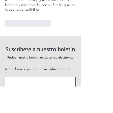
bondad y misericordia con su familia gracias 
Señor amén 🙏🏼💖🙏
Me gusta
Reaccionar
Suscríbete a nuestro boletín
Recibe nuestro boletín en tu correo electrónico
Introduce aquí tu correo electrónico
Suscribirse