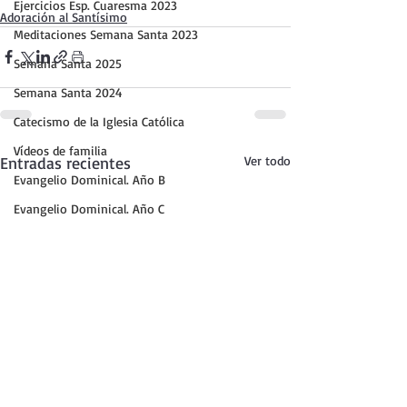
Ejercicios Esp. Cuaresma 2023
Adoración al Santísimo
Meditaciones Semana Santa 2023
Semana Santa 2025
Semana Santa 2024
Catecismo de la Iglesia Católica
Vídeos de familia
Entradas recientes
Ver todo
Evangelio Dominical. Año B
Evangelio Dominical. Año C