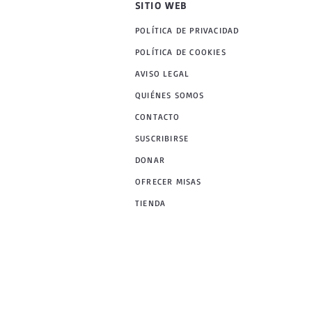
SITIO WEB
POLÍTICA DE PRIVACIDAD
POLÍTICA DE COOKIES
AVISO LEGAL
QUIÉNES SOMOS
CONTACTO
SUSCRIBIRSE
DONAR
OFRECER MISAS
TIENDA