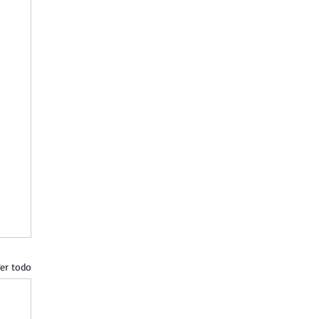
er todo