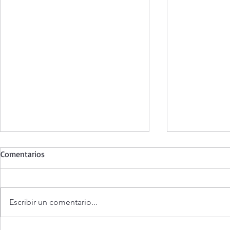
Comentarios
Escribir un comentario...