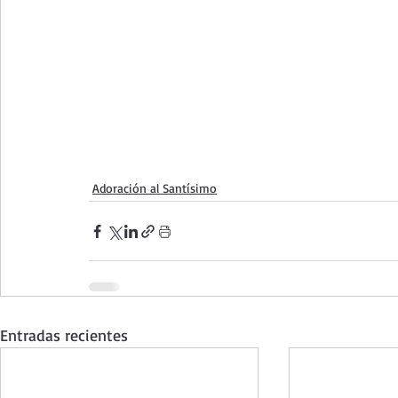
Adoración al Santísimo
Entradas recientes