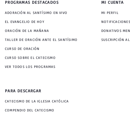
PROGRAMAS DESTACADOS
MI CUENTA
ADORACIÓN AL SANTÍSIMO EN VIVO
MI PERFIL
EL EVANGELIO DE HOY
NOTIFICACIONE
ORACIÓN DE LA MAÑANA
DONATIVOS ME
TALLER DE ORACIÓN ANTE EL SANTÍSIMO
SUSCRIPCIÓN AL
CURSO DE ORACIÓN
CURSO SOBRE EL CATECISMO
VER TODOS LOS PROGRAMAS
PARA DESCARGAR
CATECISMO DE LA IGLESIA CATÓLICA
COMPENDIO DEL CATECISMO