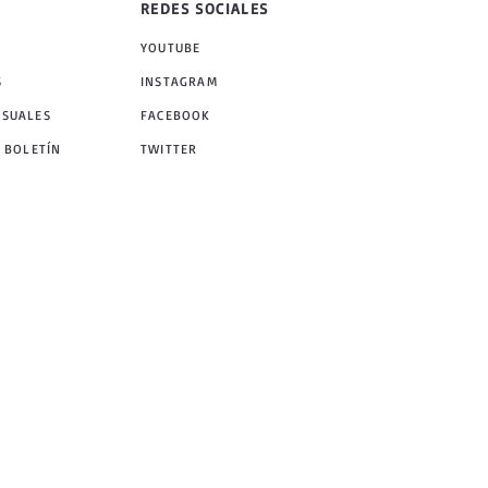
REDES SOCIALES
YOUTUBE
S
INSTAGRAM
NSUALES
FACEBOOK
 BOLETÍN
TWITTER