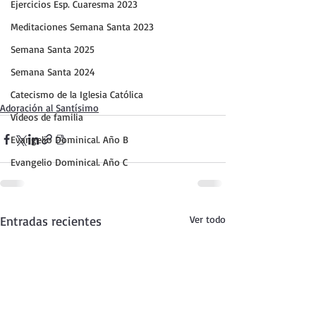
Ejercicios Esp. Cuaresma 2023
Meditaciones Semana Santa 2023
Semana Santa 2025
Semana Santa 2024
Catecismo de la Iglesia Católica
Adoración al Santísimo
Vídeos de familia
Evangelio Dominical. Año B
Evangelio Dominical. Año C
Entradas recientes
Ver todo