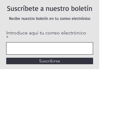
Suscríbete a nuestro boletín
Recibe nuestro boletín en tu correo electrónico
Introduce aquí tu correo electrónico
Suscribirse
POLÍTICA DE PRIVACIDAD
POLÍTICA DE COOKIES