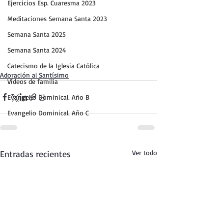
Ejercicios Esp. Cuaresma 2023
Meditaciones Semana Santa 2023
Semana Santa 2025
Semana Santa 2024
Catecismo de la Iglesia Católica
Adoración al Santísimo
Vídeos de familia
Evangelio Dominical. Año B
Evangelio Dominical. Año C
Entradas recientes
Ver todo