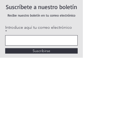
Suscríbete a nuestro boletín
Recibe nuestro boletín en tu correo electrónico
Introduce aquí tu correo electrónico
Suscribirse
POLÍTICA DE PRIVACIDAD
POLÍTICA DE COOKIES