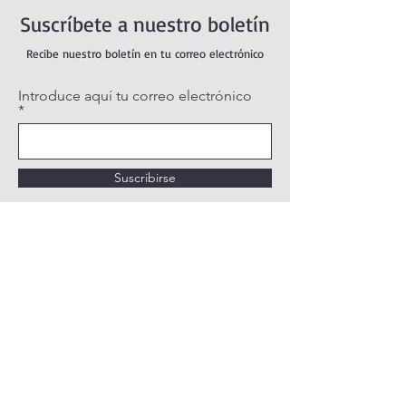
Suscríbete a nuestro boletín
Recibe nuestro boletín en tu correo electrónico
Introduce aquí tu correo electrónico
Suscribirse
POLÍTICA DE PRIVACIDAD
POLÍTICA DE COOKIES