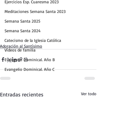
Ejercicios Esp. Cuaresma 2023
Meditaciones Semana Santa 2023
Semana Santa 2025
Semana Santa 2024
Catecismo de la Iglesia Católica
Adoración al Santísimo
Vídeos de familia
Evangelio Dominical. Año B
Evangelio Dominical. Año C
Entradas recientes
Ver todo