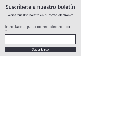
Suscríbete a nuestro boletín
Recibe nuestro boletín en tu correo electrónico
Introduce aquí tu correo electrónico
Suscribirse
POLÍTICA DE PRIVACIDAD
POLÍTICA DE COOKIES