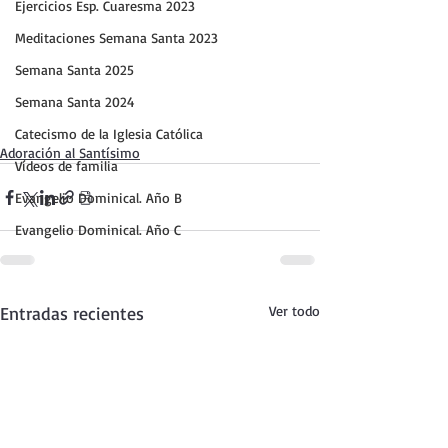
Ejercicios Esp. Cuaresma 2023
Meditaciones Semana Santa 2023
Semana Santa 2025
Semana Santa 2024
Catecismo de la Iglesia Católica
Adoración al Santísimo
Vídeos de familia
Evangelio Dominical. Año B
Evangelio Dominical. Año C
Entradas recientes
Ver todo