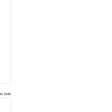
er todo