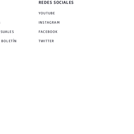
REDES SOCIALES
YOUTUBE
S
INSTAGRAM
NSUALES
FACEBOOK
 BOLETÍN
TWITTER