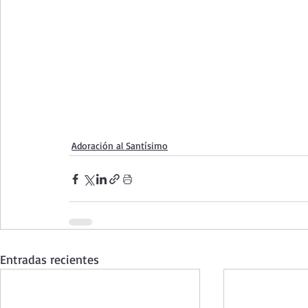
Adoración al Santísimo
Entradas recientes