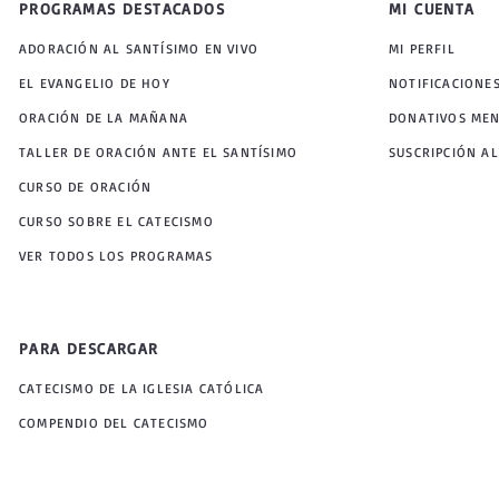
PROGRAMAS DESTACADOS
MI CUENTA
ADORACIÓN AL SANTÍSIMO EN VIVO
MI PERFIL
EL EVANGELIO DE HOY
NOTIFICACIONE
ORACIÓN DE LA MAÑANA
DONATIVOS ME
TALLER DE ORACIÓN ANTE EL SANTÍSIMO
SUSCRIPCIÓN AL
CURSO DE ORACIÓN
CURSO SOBRE EL CATECISMO
VER TODOS LOS PROGRAMAS
PARA DESCARGAR
CATECISMO DE LA IGLESIA CATÓLICA
COMPENDIO DEL CATECISMO