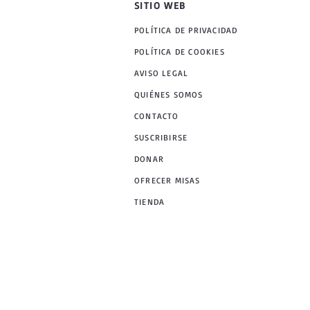
SITIO WEB
POLÍTICA DE PRIVACIDAD
POLÍTICA DE COOKIES
AVISO LEGAL
QUIÉNES SOMOS
CONTACTO
SUSCRIBIRSE
DONAR
OFRECER MISAS
TIENDA