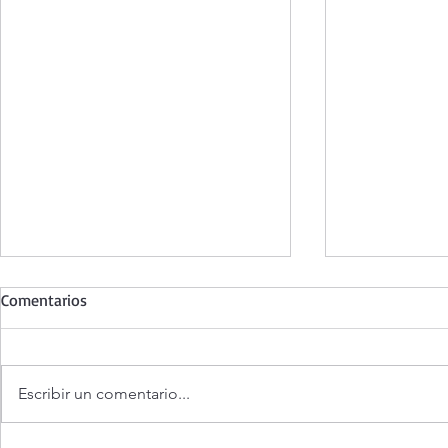
Comentarios
Escribir un comentario...