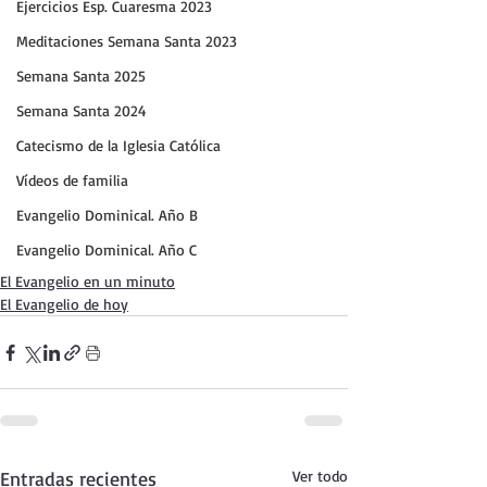
Ejercicios Esp. Cuaresma 2023
Meditaciones Semana Santa 2023
Semana Santa 2025
Semana Santa 2024
Catecismo de la Iglesia Católica
Vídeos de familia
Evangelio Dominical. Año B
Evangelio Dominical. Año C
El Evangelio en un minuto
El Evangelio de hoy
Entradas recientes
Ver todo