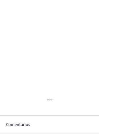
Comentarios