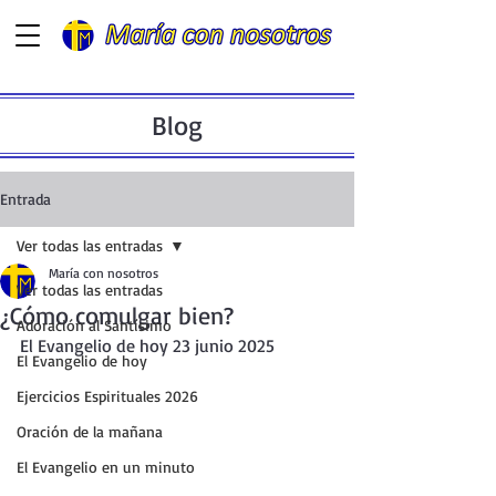
Blog
Entrada
Ver todas las entradas
María con nosotros
Ver todas las entradas
¿Cómo comulgar bien?
Adoración al Santísimo
El Evangelio de hoy 23 junio 2025
El Evangelio de hoy
Ejercicios Espirituales 2026
Oración de la mañana
El Evangelio en un minuto