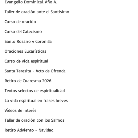
Evangelio Dominical. Año A.
Taller de oración ante el Santísimo
Curso de oración
Curso del Catecismo
Santo Rosario y Coronilla
Oraciones Eucarísticas
Curso de vida espiritual
Santa Teresita - Acto de Ofrenda
Retiro de Cuaresma 2026
Textos selectos de espiritualidad
La vida espiritual en frases breves
Vídeos de interés
Taller de oración con los Salmos
Retiro Adviento - Navidad