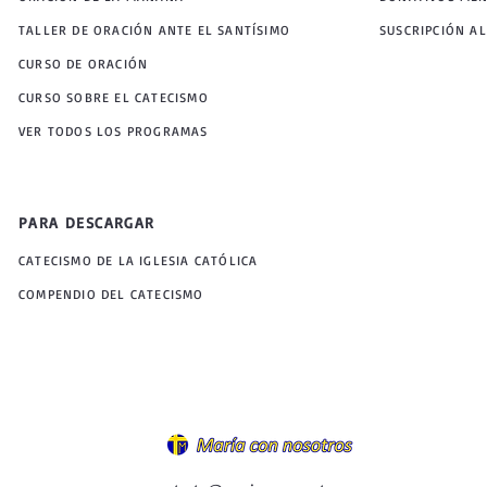
TALLER DE ORACIÓN ANTE EL SANTÍSIMO
SUSCRIPCIÓN AL
CURSO DE ORACIÓN
CURSO SOBRE EL CATECISMO
VER TODOS LOS PROGRAMAS
PARA DESCARGAR
CATECISMO DE LA IGLESIA CATÓLICA
COMPENDIO DEL CATECISMO