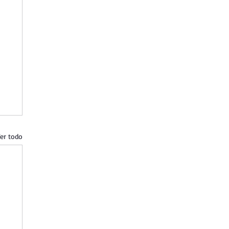
er todo