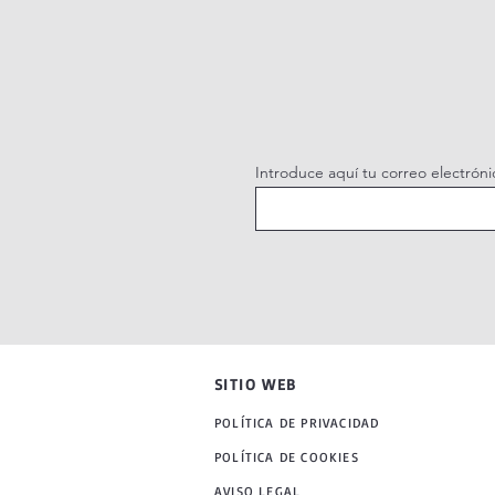
Introduce aquí tu correo electróni
SITIO WEB
POLÍTICA DE PRIVACIDAD
POLÍTICA DE COOKIES
AVISO LEGAL