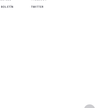
 BOLETÍN
TWITTER