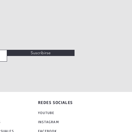
Suscribirse
REDES SOCIALES
YOUTUBE
S
INSTAGRAM
NSUALES
FACEBOOK