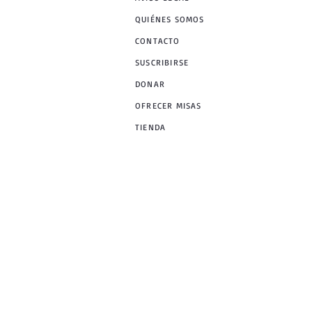
QUIÉNES SOMOS
CONTACTO
SUSCRIBIRSE
DONAR
OFRECER MISAS
TIENDA