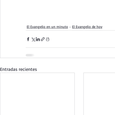
El Evangelio en un minuto
El Evangelio de hoy
Entradas recientes