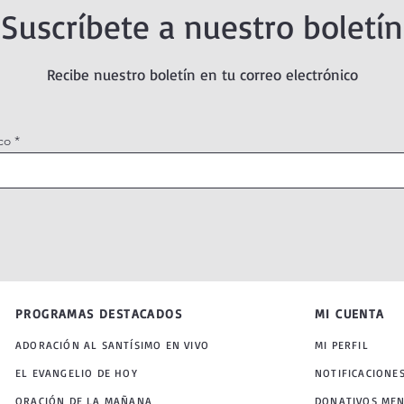
Suscríbete a nuestro boletín
Recibe nuestro boletín en tu correo electrónico
co
PROGRAMAS DESTACADOS
MI CUENTA
ADORACIÓN AL SANTÍSIMO EN VIVO
MI PERFIL
EL EVANGELIO DE HOY
NOTIFICACIONE
ORACIÓN DE LA MAÑANA
DONATIVOS ME