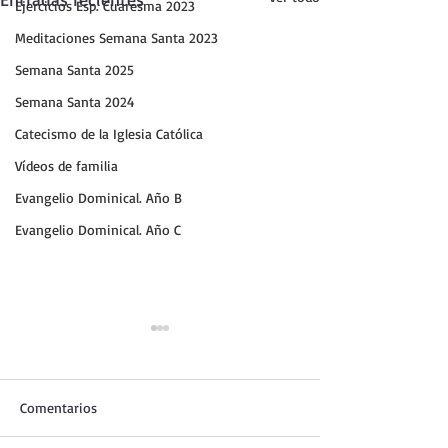
Ejercicios Esp. Cuaresma 2023
Meditaciones Semana Santa 2023
Semana Santa 2025
Semana Santa 2024
Catecismo de la Iglesia Católica
Vídeos de familia
Evangelio Dominical. Año B
Evangelio Dominical. Año C
Comentarios