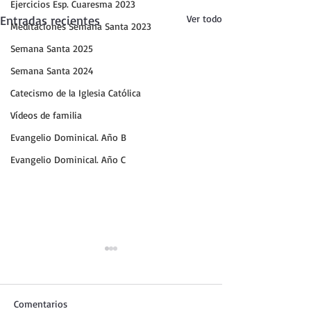
Ejercicios Esp. Cuaresma 2023
Entradas recientes
Ver todo
Meditaciones Semana Santa 2023
Semana Santa 2025
Semana Santa 2024
Catecismo de la Iglesia Católica
Vídeos de familia
Evangelio Dominical. Año B
Evangelio Dominical. Año C
Comentarios