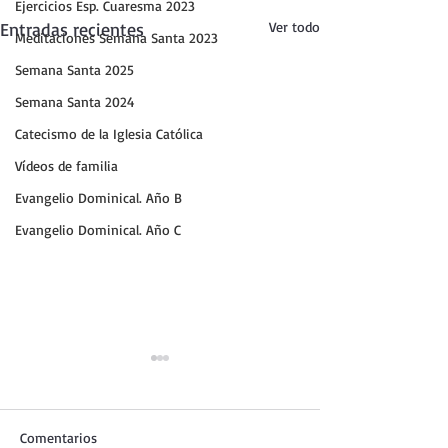
Ejercicios Esp. Cuaresma 2023
Entradas recientes
Ver todo
Meditaciones Semana Santa 2023
Semana Santa 2025
Semana Santa 2024
Catecismo de la Iglesia Católica
Vídeos de familia
Evangelio Dominical. Año B
Evangelio Dominical. Año C
Comentarios