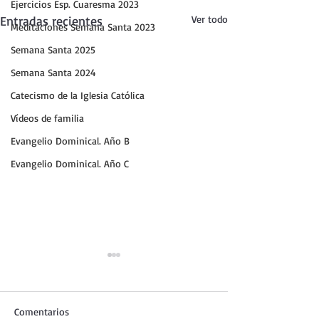
Ejercicios Esp. Cuaresma 2023
Entradas recientes
Ver todo
Meditaciones Semana Santa 2023
Semana Santa 2025
Semana Santa 2024
Catecismo de la Iglesia Católica
Vídeos de familia
Evangelio Dominical. Año B
Evangelio Dominical. Año C
Comentarios