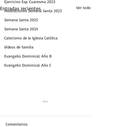
Ejercicios Esp. Cuaresma 2023
Entradas recientes
Ver todo
Meditaciones Semana Santa 2023
Semana Santa 2025
Semana Santa 2024
Catecismo de la Iglesia Católica
Vídeos de familia
Evangelio Dominical. Año B
Evangelio Dominical. Año C
Comentarios