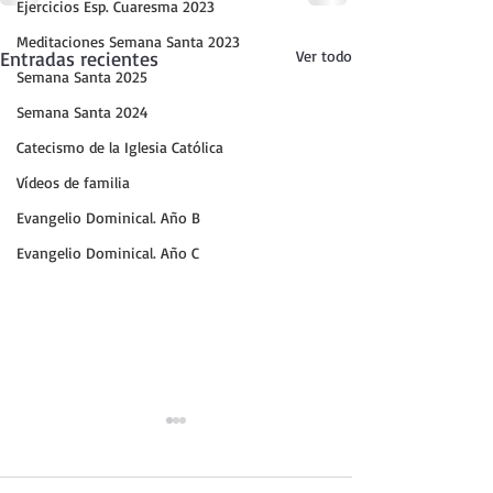
Ejercicios Esp. Cuaresma 2023
Meditaciones Semana Santa 2023
Entradas recientes
Ver todo
Semana Santa 2025
Semana Santa 2024
Catecismo de la Iglesia Católica
Vídeos de familia
Evangelio Dominical. Año B
Evangelio Dominical. Año C