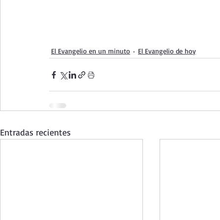
El Evangelio en un minuto
El Evangelio de hoy
Entradas recientes