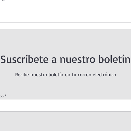
Suscríbete a nuestro boletín
Recibe nuestro boletín en tu correo electrónico
co