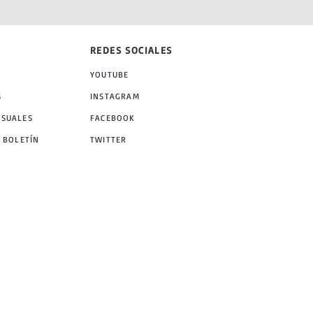
REDES SOCIALES
YOUTUBE
S
INSTAGRAM
NSUALES
FACEBOOK
 BOLETÍN
TWITTER