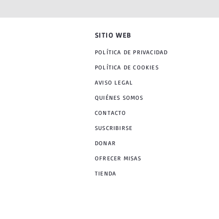
SITIO WEB
POLÍTICA DE PRIVACIDAD
POLÍTICA DE COOKIES
AVISO LEGAL
QUIÉNES SOMOS
CONTACTO
SUSCRIBIRSE
DONAR
OFRECER MISAS
TIENDA