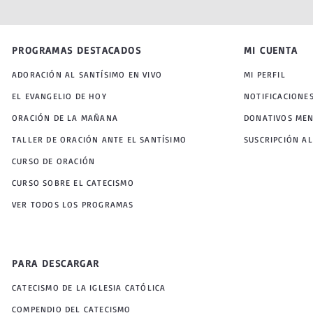
PROGRAMAS DESTACADOS
MI CUENTA
ADORACIÓN AL SANTÍSIMO EN VIVO
MI PERFIL
EL EVANGELIO DE HOY
NOTIFICACIONE
ORACIÓN DE LA MAÑANA
DONATIVOS ME
TALLER DE ORACIÓN ANTE EL SANTÍSIMO
SUSCRIPCIÓN AL
CURSO DE ORACIÓN
CURSO SOBRE EL CATECISMO
VER TODOS LOS PROGRAMAS
PARA DESCARGAR
CATECISMO DE LA IGLESIA CATÓLICA
COMPENDIO DEL CATECISMO