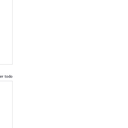
er todo