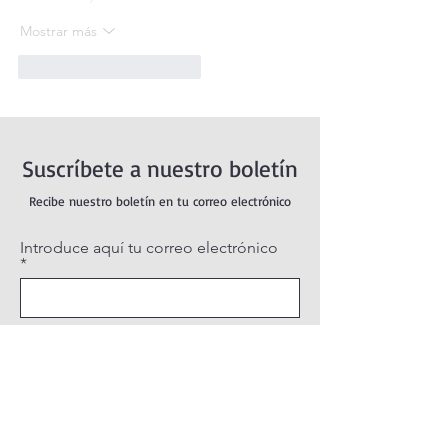
Mostrar más
Me gusta
Reaccionar
Suscríbete a nuestro boletín
Recibe nuestro boletín en tu correo electrónico
Introduce aquí tu correo electrónico
Suscribirse