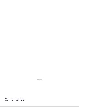
Comentarios