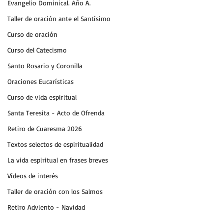
Evangelio Dominical. Año A.
Taller de oración ante el Santísimo
Curso de oración
Curso del Catecismo
Santo Rosario y Coronilla
Oraciones Eucarísticas
Curso de vida espiritual
Santa Teresita - Acto de Ofrenda
Retiro de Cuaresma 2026
Textos selectos de espiritualidad
La vida espiritual en frases breves
Vídeos de interés
Taller de oración con los Salmos
Retiro Adviento - Navidad