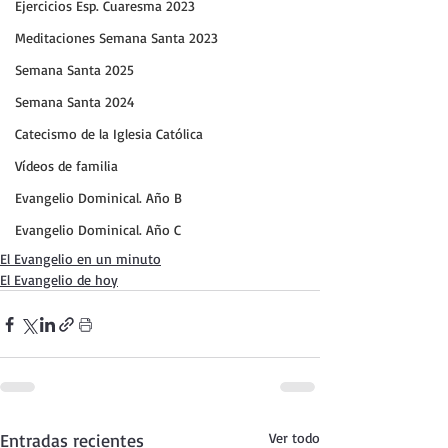
Ejercicios Esp. Cuaresma 2023
Meditaciones Semana Santa 2023
Semana Santa 2025
Semana Santa 2024
Catecismo de la Iglesia Católica
Vídeos de familia
Evangelio Dominical. Año B
Evangelio Dominical. Año C
El Evangelio en un minuto
El Evangelio de hoy
Entradas recientes
Ver todo