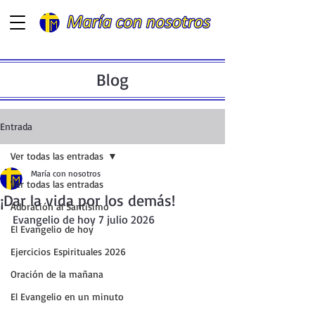
Blog
Entrada
Ver todas las entradas
María con nosotros
Ver todas las entradas
¡Dar la vida por los demás!
Adoración al Santísimo
Evangelio de hoy 7 julio 2026
El Evangelio de hoy
Ejercicios Espirituales 2026
Oración de la mañana
El Evangelio en un minuto