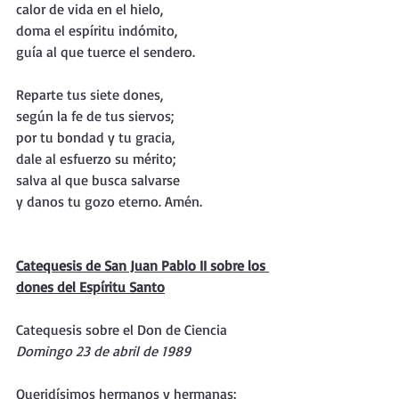
calor de vida en el hielo,
doma el espíritu indómito,
guía al que tuerce el sendero.
Reparte tus siete dones,
según la fe de tus siervos;
por tu bondad y tu gracia,
dale al esfuerzo su mérito;
salva al que busca salvarse
y danos tu gozo eterno. Amén.
Catequesis de San Juan Pablo II sobre los 
dones del Espíritu Santo
Catequesis sobre el Don de Ciencia
Domingo 23 de abril de 1989
Queridísimos hermanos y hermanas: