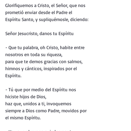
Glorifiquemos a Cristo, el Señor, que nos 
prometió enviar desde el Padre el 
Espíritu Santo, y supliquémosle, diciendo:
Señor Jesucristo, danos tu Espíritu
- Que tu palabra, oh Cristo, habite entre 
nosotros en toda su riqueza,
para que te demos gracias con salmos, 
himnos y cánticos, inspirados por el 
Espíritu.
- Tú que por medio del Espíritu nos 
hiciste hijos de Dios,
haz que, unidos a ti, invoquemos 
siempre a Dios como Padre, movidos por 
el mismo Espíritu.