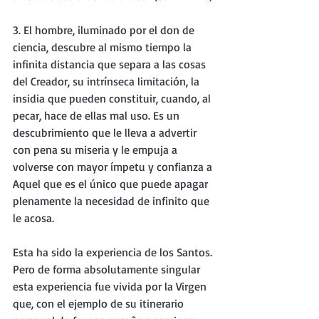
3. El hombre, iluminado por el don de 
ciencia, descubre al mismo tiempo la 
infinita distancia que separa a las cosas 
del Creador, su intrínseca limitación, la 
insidia que pueden constituir, cuando, al 
pecar, hace de ellas mal uso. Es un 
descubrimiento que le lleva a advertir 
con pena su miseria y le empuja a 
volverse con mayor ímpetu y confianza a 
Aquel que es el único que puede apagar 
plenamente la necesidad de infinito que 
le acosa.
Esta ha sido la experiencia de los Santos. 
Pero de forma absolutamente singular 
esta experiencia fue vivida por la Virgen 
que, con el ejemplo de su itinerario 