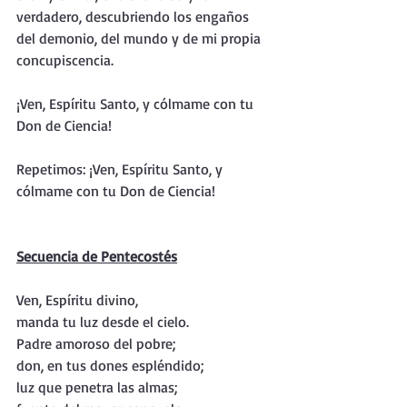
verdadero, descubriendo los engaños 
del demonio, del mundo y de mi propia 
concupiscencia.
¡Ven, Espíritu Santo, y cólmame con tu 
Don de Ciencia!
Repetimos: ¡Ven, Espíritu Santo, y 
cólmame con tu Don de Ciencia!
Secuencia de Pentecostés
Ven, Espíritu divino,
manda tu luz desde el cielo.
Padre amoroso del pobre;
don, en tus dones espléndido;
luz que penetra las almas;