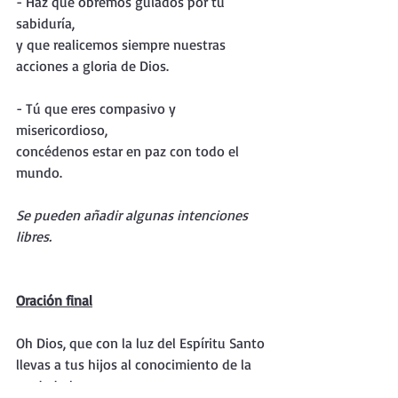
- Haz que obremos guiados por tu 
sabiduría,
y que realicemos siempre nuestras 
acciones a gloria de Dios.
- Tú que eres compasivo y 
misericordioso,
concédenos estar en paz con todo el 
mundo.
Se pueden añadir algunas intenciones 
libres.
Oración final
Oh Dios, que con la luz del Espíritu Santo
llevas a tus hijos al conocimiento de la 
verdad plena,