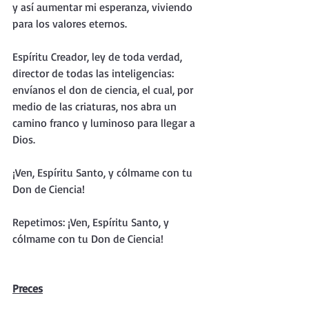
y así aumentar mi esperanza, viviendo 
para los valores eternos.
Espíritu Creador, ley de toda verdad, 
director de todas las inteligencias: 
envíanos el don de ciencia, el cual, por 
medio de las criaturas, nos abra un 
camino franco y luminoso para llegar a 
Dios.
¡Ven, Espíritu Santo, y cólmame con tu 
Don de Ciencia!
Repetimos: ¡Ven, Espíritu Santo, y 
cólmame con tu Don de Ciencia!
Preces