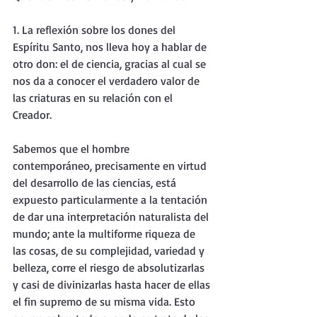
1. La reflexión sobre los dones del 
Espíritu Santo, nos lleva hoy a hablar de 
otro don: el de ciencia, gracias al cual se 
nos da a conocer el verdadero valor de 
las criaturas en su relación con el 
Creador.
Sabemos que el hombre 
contemporáneo, precisamente en virtud 
del desarrollo de las ciencias, está 
expuesto particularmente a la tentación 
de dar una interpretación naturalista del 
mundo; ante la multiforme riqueza de 
las cosas, de su complejidad, variedad y 
belleza, corre el riesgo de absolutizarlas 
y casi de divinizarlas hasta hacer de ellas 
el fin supremo de su misma vida. Esto 