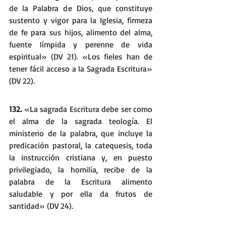
de la Palabra de Dios, que constituye 
sustento y vigor para la Iglesia, firmeza 
de fe para sus hijos, alimento del alma, 
fuente límpida y perenne de vida 
espiritual» (DV 21). «Los fieles han de 
tener fácil acceso a la Sagrada Escritura» 
(DV 22).
132. 
«La sagrada Escritura debe ser como 
el alma de la sagrada teología. El 
ministerio de la palabra, que incluye la 
predicación pastoral, la catequesis, toda 
la instrucción cristiana y, en puesto 
privilegiado, la homilía, recibe de la 
palabra de la Escritura alimento 
saludable y por ella da frutos de 
santidad» (DV 24).