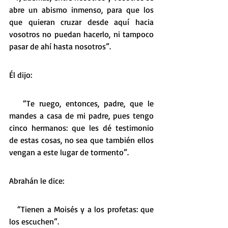
abre un abismo inmenso, para que los 
que quieran cruzar desde aquí hacia 
vosotros no puedan hacerlo, ni tampoco 
pasar de ahí hasta nosotros”.
Él dijo:
   “Te ruego, entonces, padre, que le 
mandes a casa de mi padre, pues tengo 
cinco hermanos: que les dé testimonio 
de estas cosas, no sea que también ellos 
vengan a este lugar de tormento”.
Abrahán le dice:
   “Tienen a Moisés y a los profetas: que 
los escuchen”.