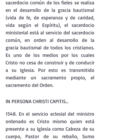
sacerdocio común de los fieles se realiza 
en el desarrollo de la gracia bautismal 
(vida de fe, de esperanza y de caridad, 
vida según el Espíritu), el sacerdocio 
ministerial está al servicio del sacerdocio 
común, en orden al desarrollo de la 
gracia bautismal de todos los cristianos. 
Es uno de los medios por los cuales 
Cristo no cesa de construir y de conducir 
a su Iglesia. Por esto es transmitido 
mediante un sacramento propio, el 
sacramento del Orden.
IN PERSONA CHRISTI CAPITIS...
1548. En el servicio eclesial del ministro 
ordenado es Cristo mismo quien está 
presente a su Iglesia como Cabeza de su 
cuerpo, Pastor de su rebaño, Sumo 