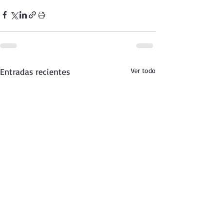
Entradas recientes
Ver todo