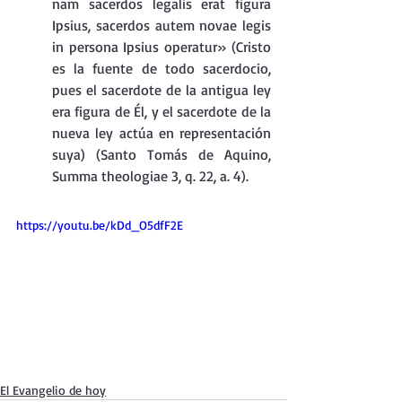
nam sacerdos legalis erat figura 
Ipsius, sacerdos autem novae legis 
in persona Ipsius operatur» (Cristo 
es la fuente de todo sacerdocio, 
pues el sacerdote de la antigua ley 
era figura de Él, y el sacerdote de la 
nueva ley actúa en representación 
suya) (Santo Tomás de Aquino, 
Summa theologiae 3, q. 22, a. 4).
https://youtu.be/kDd_O5dfF2E
El Evangelio de hoy