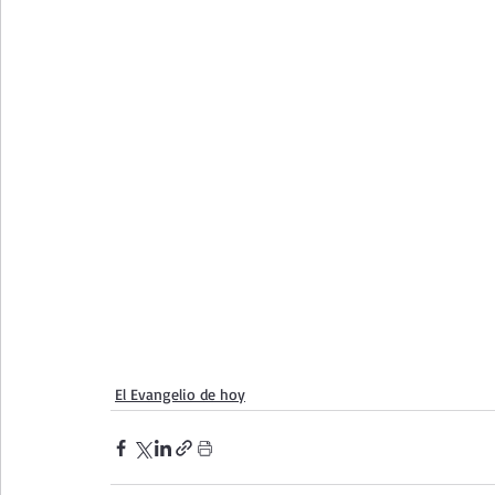
El Evangelio de hoy