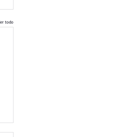
er todo