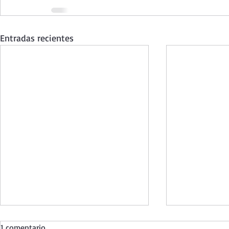
Entradas recientes
1 comentario