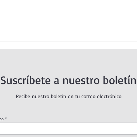
Suscríbete a nuestro boletín
Recibe nuestro boletín en tu correo electrónico
co