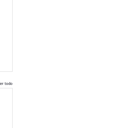
er todo