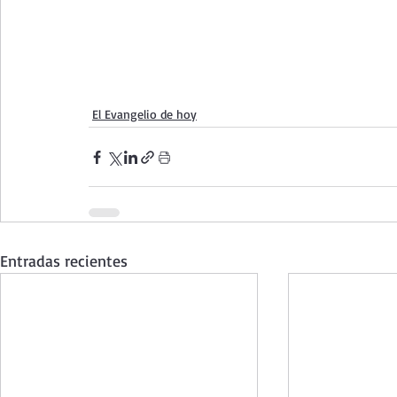
El Evangelio de hoy
Entradas recientes