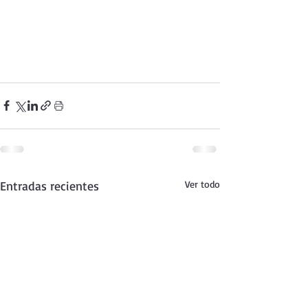
Entradas recientes
Ver todo