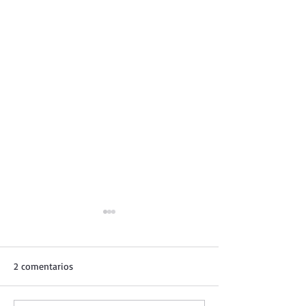
2 comentarios