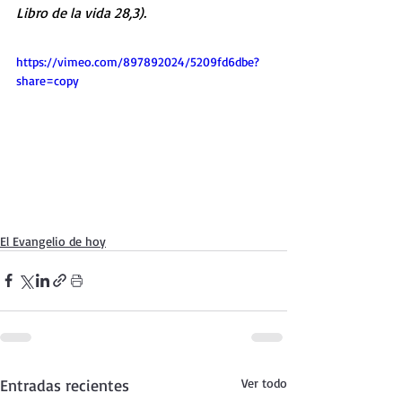
Libro de la vida 28,3).
https://vimeo.com/897892024/5209fd6dbe?
share=copy
El Evangelio de hoy
Entradas recientes
Ver todo