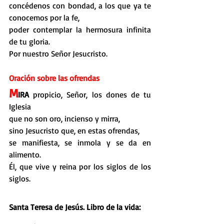
concédenos con bondad, a los que ya te 
conocemos por la fe,
poder contemplar la hermosura infinita 
de tu gloria.
Por nuestro Señor Jesucristo.
Oración sobre las ofrendas
M
IRA
 propicio, Señor, los dones de tu 
Iglesia
que no son oro, incienso y mirra,
sino Jesucristo que, en estas ofrendas,
se manifiesta, se inmola y se da en 
alimento.
Él, que vive y reina por los siglos de los 
siglos.
Santa Teresa de Jesús. Libro de la vida: