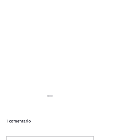
1 comentario