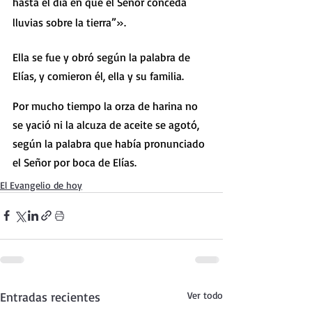
hasta el día en que el Señor conceda
lluvias sobre la tierra”».
Ella se fue y obró según la palabra de 
Elías, y comieron él, ella y su familia.
Por mucho tiempo la orza de harina no 
se yació ni la alcuza de aceite se agotó, 
según la palabra que había pronunciado 
el Señor por boca de Elías.
El Evangelio de hoy
Entradas recientes
Ver todo