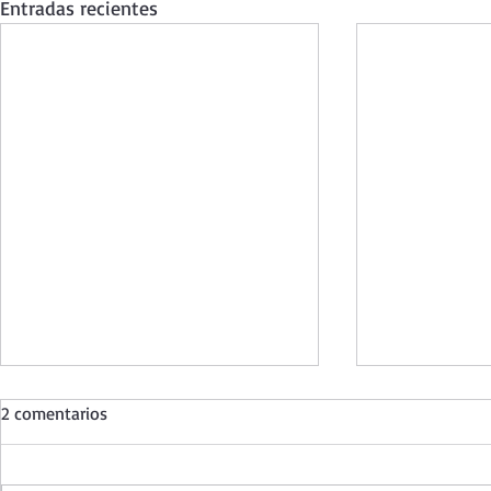
Entradas recientes
2 comentarios