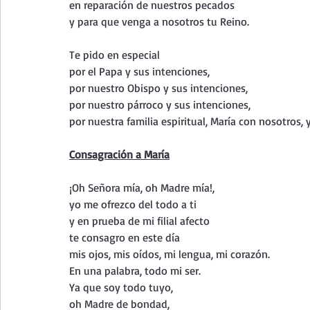
en reparación de nuestros pecados 
y para que venga a nosotros tu Reino.
Te pido en especial 
por el Papa y sus intenciones, 
por nuestro Obispo y sus intenciones, 
por nuestro párroco y sus intenciones, 
por nuestra familia espiritual, María con nosotros, 
Consagración a María
¡Oh Señora mía, oh Madre mía!, 
yo me ofrezco del todo a ti
y en prueba de mi filial afecto
te consagro en este día
mis ojos, mis oídos, mi lengua, mi corazón. 
En una palabra, todo mi ser.
Ya que soy todo tuyo, 
oh Madre de bondad,