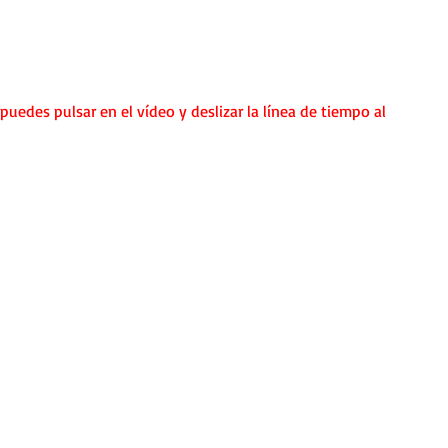
 puedes pulsar en el vídeo y deslizar la línea de tiempo al 