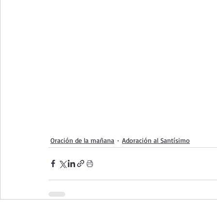
Oración de la mañana
Adoración al Santísimo