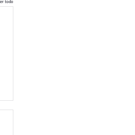
er todo