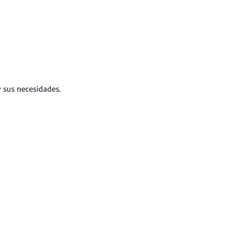
y sus necesidades.