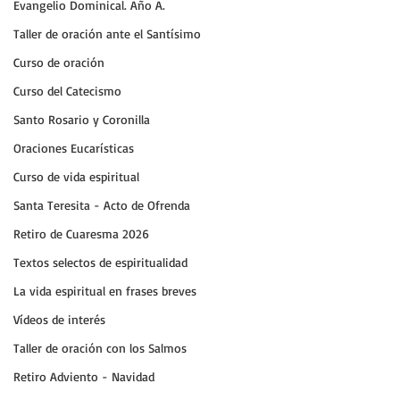
Evangelio Dominical. Año A.
Taller de oración ante el Santísimo
Curso de oración
Curso del Catecismo
Santo Rosario y Coronilla
Oraciones Eucarísticas
Curso de vida espiritual
Santa Teresita - Acto de Ofrenda
Retiro de Cuaresma 2026
Textos selectos de espiritualidad
La vida espiritual en frases breves
Vídeos de interés
Taller de oración con los Salmos
Retiro Adviento - Navidad